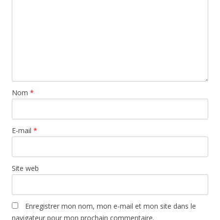
Nom
*
E-mail
*
Site web
Enregistrer mon nom, mon e-mail et mon site dans le
navigateur pour mon prochain commentaire.