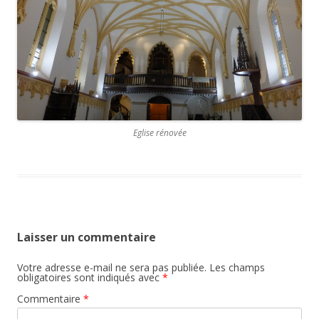
Eglise rénovée
Laisser un commentaire
Votre adresse e-mail ne sera pas publiée.
Les champs
obligatoires sont indiqués avec
*
Commentaire
*