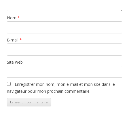
Nom
*
E-mail
*
Site web
Enregistrer mon nom, mon e-mail et mon site dans le
navigateur pour mon prochain commentaire.