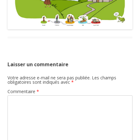
Laisser un commentaire
Votre adresse e-mail ne sera pas publiée.
Les champs
obligatoires sont indiqués avec
*
Commentaire
*