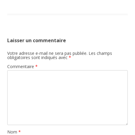
Laisser un commentaire
Votre adresse e-mail ne sera pas publiée.
Les champs
obligatoires sont indiqués avec
*
Commentaire
*
Nom
*