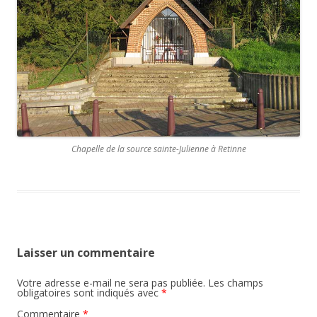
Chapelle de la source sainte-Julienne à Retinne
Laisser un commentaire
Votre adresse e-mail ne sera pas publiée.
Les champs
obligatoires sont indiqués avec
*
Commentaire
*