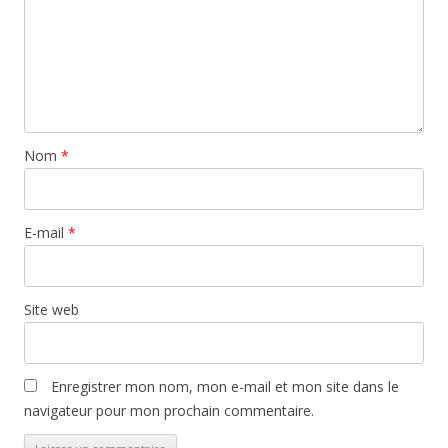
Nom
*
E-mail
*
Site web
Enregistrer mon nom, mon e-mail et mon site dans le
navigateur pour mon prochain commentaire.