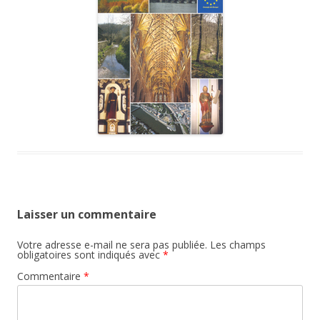
Laisser un commentaire
Votre adresse e-mail ne sera pas publiée.
Les champs
obligatoires sont indiqués avec
*
Commentaire
*