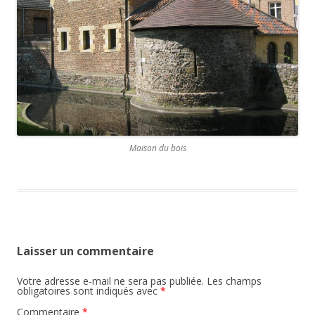
Maison du bois
Laisser un commentaire
Votre adresse e-mail ne sera pas publiée.
Les champs
obligatoires sont indiqués avec
*
Commentaire
*