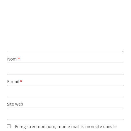
Nom
*
E-mail
*
Site web
Enregistrer mon nom, mon e-mail et mon site dans le