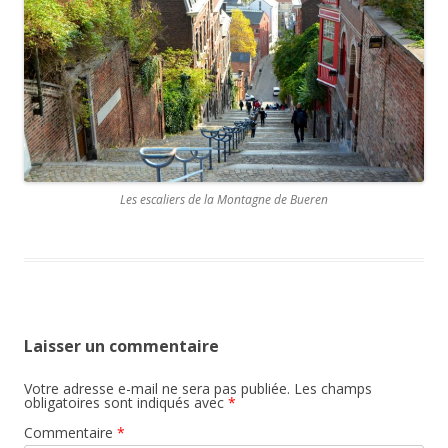
Les escaliers de la Montagne de Bueren
Laisser un commentaire
Votre adresse e-mail ne sera pas publiée.
Les champs
obligatoires sont indiqués avec
*
Commentaire
*