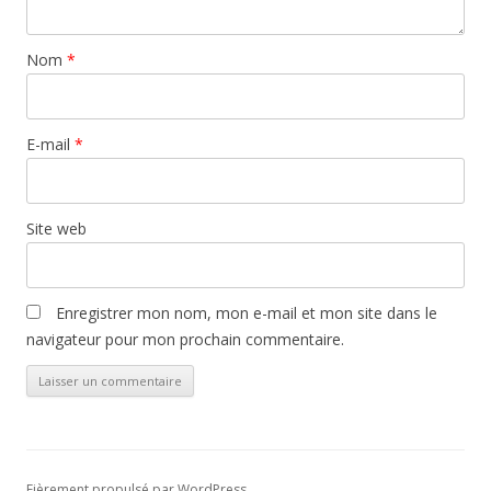
Nom
*
E-mail
*
Site web
Enregistrer mon nom, mon e-mail et mon site dans le
navigateur pour mon prochain commentaire.
Fièrement propulsé par WordPress