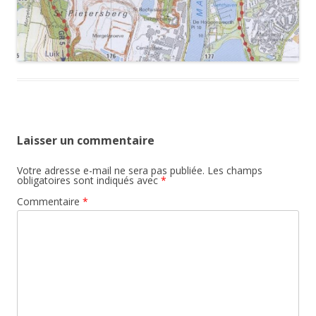
Laisser un commentaire
Votre adresse e-mail ne sera pas publiée.
Les champs
obligatoires sont indiqués avec
*
Commentaire
*