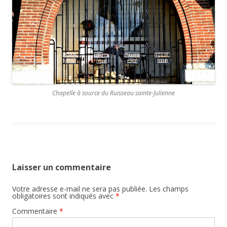
Chapelle à source du Ruisseau sainte-Julienne
Laisser un commentaire
Votre adresse e-mail ne sera pas publiée.
Les champs
obligatoires sont indiqués avec
*
Commentaire
*