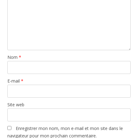
Nom
*
E-mail
*
Site web
Enregistrer mon nom, mon e-mail et mon site dans le
navigateur pour mon prochain commentaire.