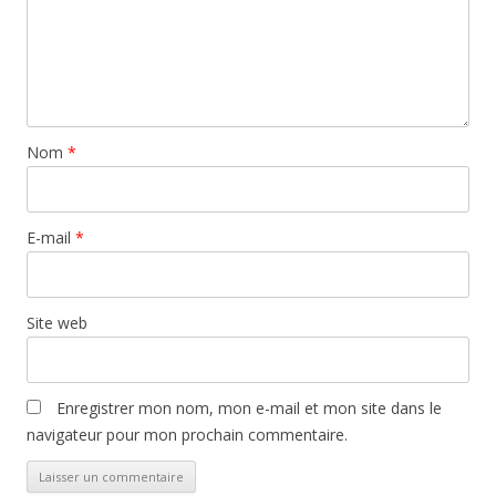
Nom
*
E-mail
*
Site web
Enregistrer mon nom, mon e-mail et mon site dans le
navigateur pour mon prochain commentaire.