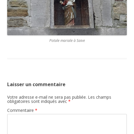
Potale mariale à Saive
Laisser un commentaire
Votre adresse e-mail ne sera pas publiée.
Les champs
obligatoires sont indiqués avec
*
Commentaire
*