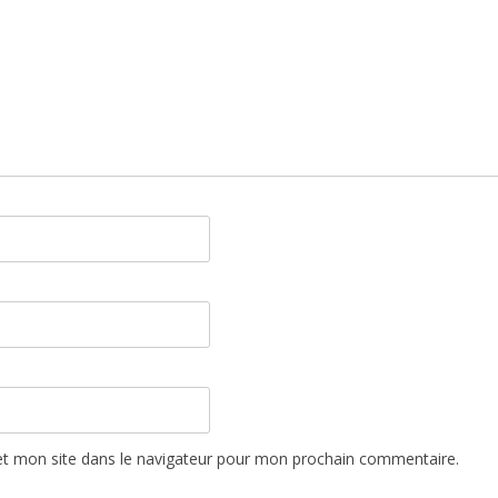
t mon site dans le navigateur pour mon prochain commentaire.