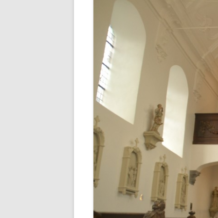
EVÈNEMENTS – EVENEMENTE