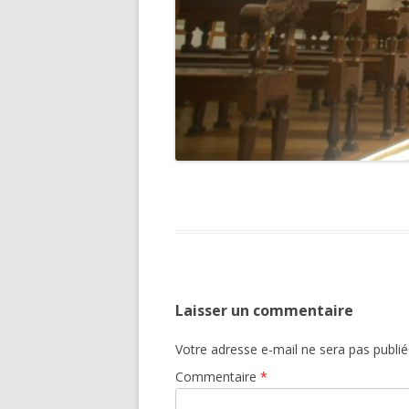
Laisser un commentaire
Votre adresse e-mail ne sera pas publié
Commentaire
*