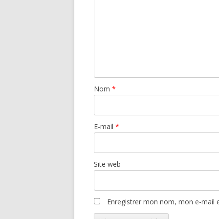
Nom
*
E-mail
*
Site web
Enregistrer mon nom, mon e-mail e