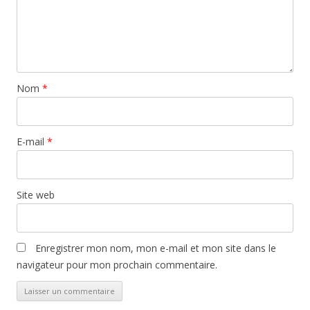
Nom
*
E-mail
*
Site web
Enregistrer mon nom, mon e-mail et mon site dans le
navigateur pour mon prochain commentaire.