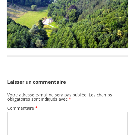
Laisser un commentaire
Votre adresse e-mail ne sera pas publiée.
Les champs
obligatoires sont indiqués avec
*
Commentaire
*