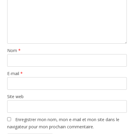
Nom
*
E-mail
*
Site web
Enregistrer mon nom, mon e-mail et mon site dans le
navigateur pour mon prochain commentaire.