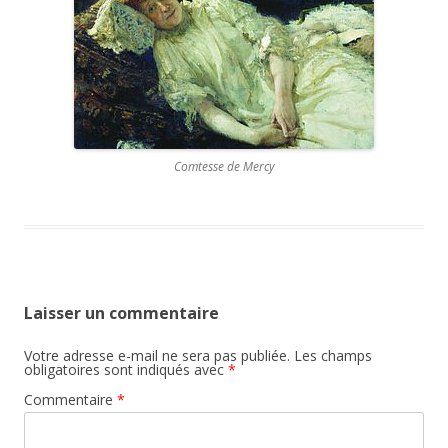
Comtesse de Mercy
Laisser un commentaire
Votre adresse e-mail ne sera pas publiée.
Les champs
obligatoires sont indiqués avec
*
Commentaire
*