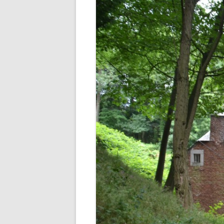
EVÈNEMENTS – EVENEMENTE