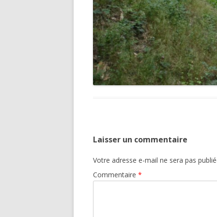
Laisser un commentaire
Votre adresse e-mail ne sera pas publié
Commentaire
*