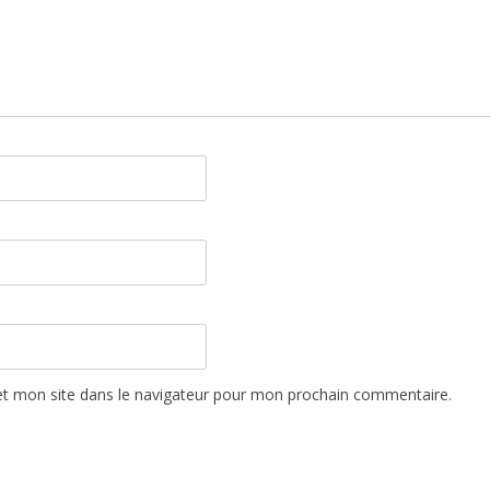
t mon site dans le navigateur pour mon prochain commentaire.