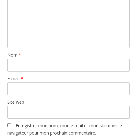
Nom
*
E-mail
*
Site web
Enregistrer mon nom, mon e-mail et mon site dans le
navigateur pour mon prochain commentaire.