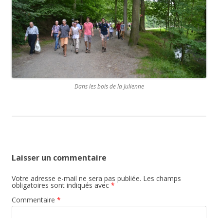
Dans les bois de la Julienne
Laisser un commentaire
Votre adresse e-mail ne sera pas publiée.
Les champs
obligatoires sont indiqués avec
*
Commentaire
*