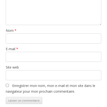
Nom
*
E-mail
*
Site web
Enregistrer mon nom, mon e-mail et mon site dans le
navigateur pour mon prochain commentaire.