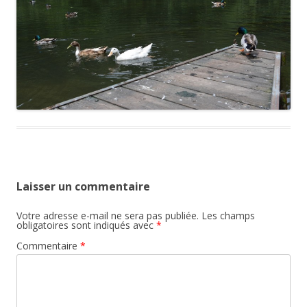
Laisser un commentaire
Votre adresse e-mail ne sera pas publiée.
Les champs
obligatoires sont indiqués avec
*
Commentaire
*