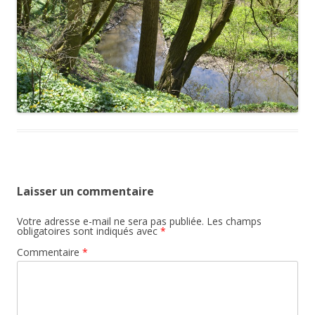
Laisser un commentaire
Votre adresse e-mail ne sera pas publiée.
Les champs
obligatoires sont indiqués avec
*
Commentaire
*