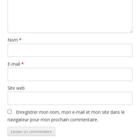
Nom
*
E-mail
*
Site web
Enregistrer mon nom, mon e-mail et mon site dans le
navigateur pour mon prochain commentaire.