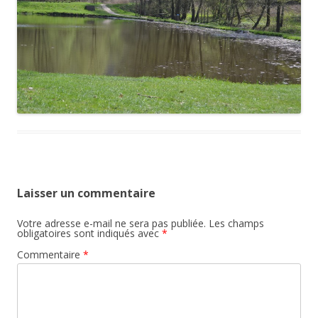
Laisser un commentaire
Votre adresse e-mail ne sera pas publiée.
Les champs
obligatoires sont indiqués avec
*
Commentaire
*