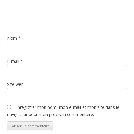
Nom
*
E-mail
*
Site web
Enregistrer mon nom, mon e-mail et mon site dans le
navigateur pour mon prochain commentaire.