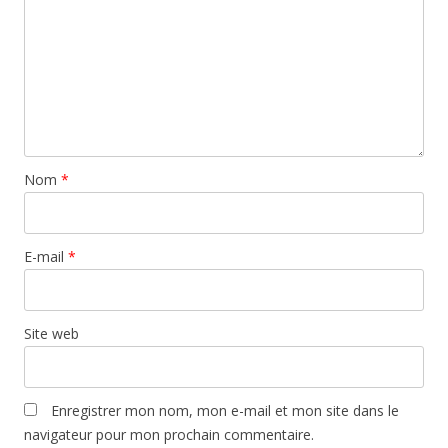
Nom
*
E-mail
*
Site web
Enregistrer mon nom, mon e-mail et mon site dans le
navigateur pour mon prochain commentaire.