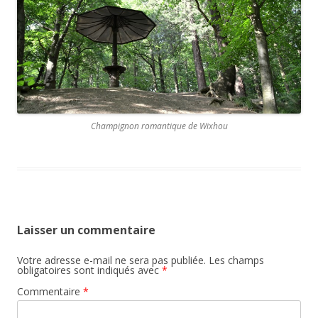
Champignon romantique de Wixhou
Laisser un commentaire
Votre adresse e-mail ne sera pas publiée.
Les champs
obligatoires sont indiqués avec
*
Commentaire
*