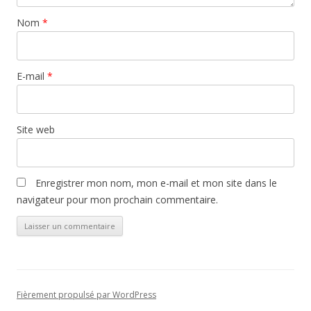
Nom
*
E-mail
*
Site web
Enregistrer mon nom, mon e-mail et mon site dans le
navigateur pour mon prochain commentaire.
Fièrement propulsé par WordPress