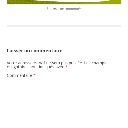
La carte de randonnée
Laisser un commentaire
Votre adresse e-mail ne sera pas publiée.
Les champs
obligatoires sont indiqués avec
*
Commentaire
*