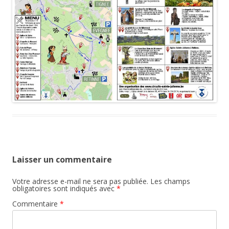
Laisser un commentaire
Votre adresse e-mail ne sera pas publiée.
Les champs
obligatoires sont indiqués avec
*
Commentaire
*