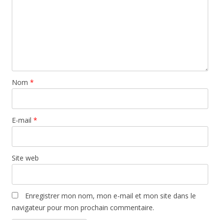
Nom
*
E-mail
*
Site web
Enregistrer mon nom, mon e-mail et mon site dans le
navigateur pour mon prochain commentaire.