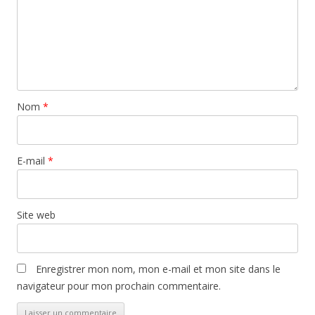
Nom
*
E-mail
*
Site web
Enregistrer mon nom, mon e-mail et mon site dans le
navigateur pour mon prochain commentaire.