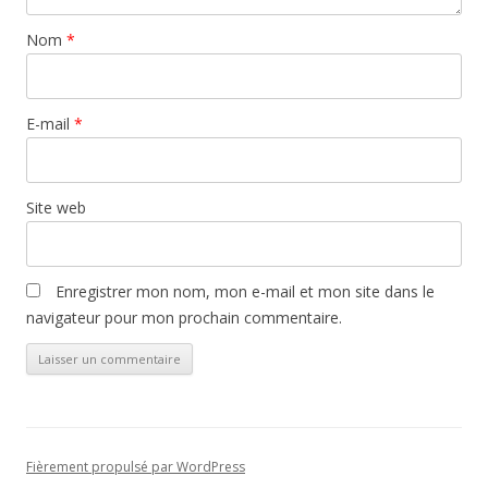
Nom
*
E-mail
*
Site web
Enregistrer mon nom, mon e-mail et mon site dans le
navigateur pour mon prochain commentaire.
Fièrement propulsé par WordPress