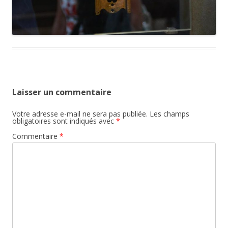
Laisser un commentaire
Votre adresse e-mail ne sera pas publiée.
Les champs
obligatoires sont indiqués avec
*
Commentaire
*