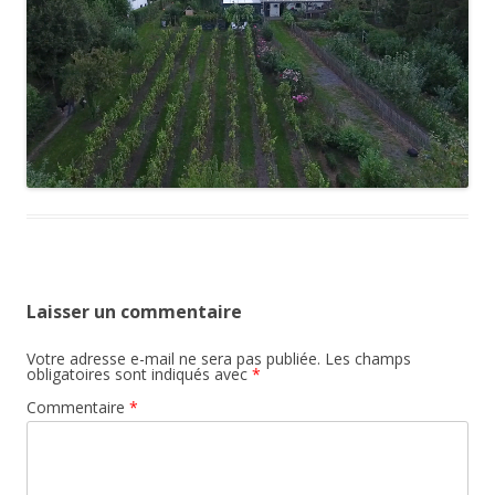
Laisser un commentaire
Votre adresse e-mail ne sera pas publiée.
Les champs
obligatoires sont indiqués avec
*
Commentaire
*