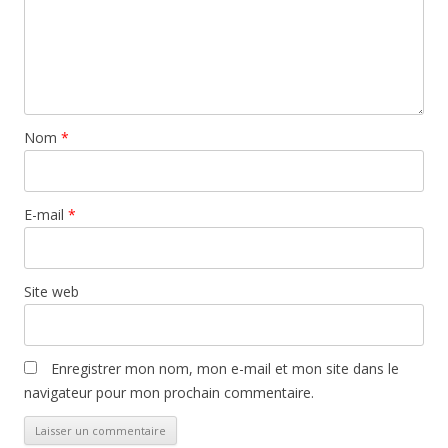
Nom
*
E-mail
*
Site web
Enregistrer mon nom, mon e-mail et mon site dans le
navigateur pour mon prochain commentaire.