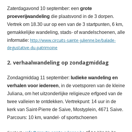
Zaterdagavond 10 september: een
grote
proeverijwandeling
die plaatsvond in de 3 dorpen.
Vertrek om 18.30 uur op een van de 3 startpunten, 6 km,
gemakkelijke wandeling, stads- of wandelschoenen, alle
http://www.circuits-sainte-julienne.be/balade-
informatie:
degustative-du-patrimoine
2. verhaalwandeling op zondagmiddag
Zondagmiddag 11 september:
ludieke wandeling en
verhalen voor iedereen
, in de voetsporen van de kleine
Juliana, om het uitzonderlijke religieuze erfgoed van de
twee valleien te ontdekken. Vertrekpunt: 14 uur in de
kerk van Saint-Pierre de Saive, Mostyplein, 4671 Saive.
Parcours: 10 km, wandel- of sportschoenen