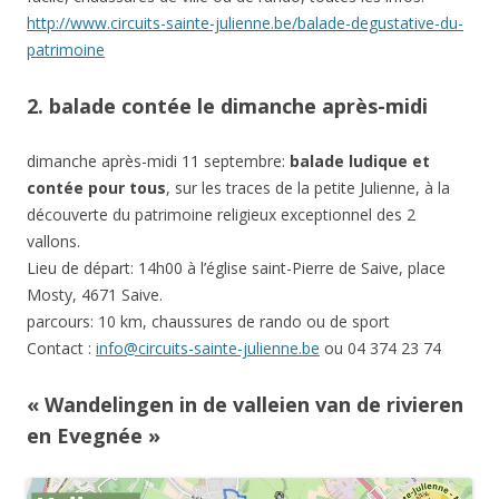
http://www.circuits-sainte-julienne.be/balade-degustative-du-
patrimoine
2. balade contée le dimanche après-midi
dimanche après-midi 11 septembre:
balade ludique et
contée pour tous
, sur les traces de la petite Julienne, à la
découverte du patrimoine religieux exceptionnel des 2
vallons.
Lieu de départ: 14h00 à l’église saint-Pierre de Saive, place
Mosty, 4671 Saive.
parcours: 10 km, chaussures de rando ou de sport
Contact :
info@circuits-sainte-julienne.be
ou 04 374 23 74
« Wandelingen in de valleien van de rivieren
en Evegnée »